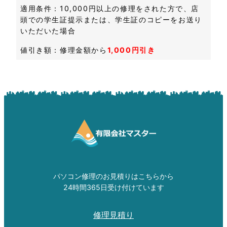
適用条件：10,000円以上の修理をされた方で、店
頭での学生証提示または、学生証のコピーをお送り
いただいた場合
値引き額：修理金額から
1,000円引き
パソコン修理のお見積りはこちらから
24時間365日受け付けています
修理見積り