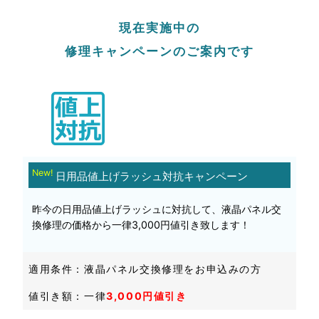
現在実施中の
修理キャンペーンのご案内です
New!
日用品値上げラッシュ対抗キャンペーン‌
昨今の日用品値上げラッシュに対抗して、液晶パネル交
換修理の価格から一律3,000円値引き致します！
適用条件：液晶パネル交換修理をお申込みの方
値引き額：一律
3,000円値引き