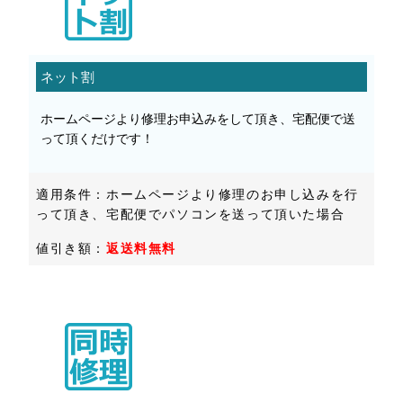
ネット割
ホームページより修理お申込みをして頂き、宅配便で送
って頂くだけです！
適用条件：ホームページより修理のお申し込みを行
って頂き、宅配便でパソコンを送って頂いた場合
値引き額：
返送料無料