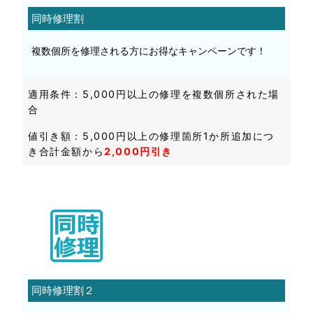
同時修理割
複数個所を修理される方にお得なキャンペーンです！
適用条件：5,000円以上の修理を複数個所された場
合
値引き額：5,000円以上の修理箇所1か所追加につ
き合計金額から
2,000円引き
同時修理割２