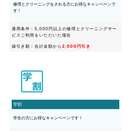
修理とクリーニングをされる方にお得なキャンペーンで
す！
適用条件：5,000円以上の修理とクリーニングサー
ビスご利用をいただいた場合
値引き額：合計金額から
2,000円引き
学割
学生の方にお得なキャンペーンです！