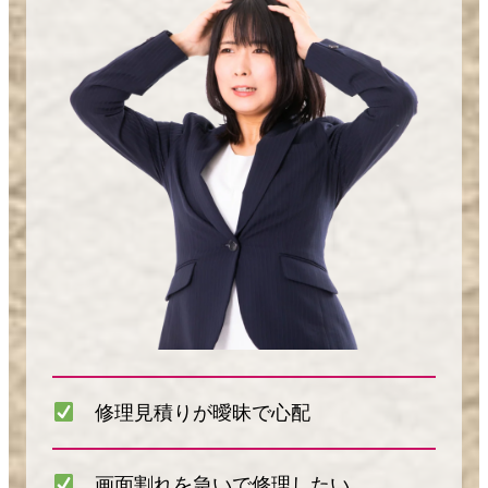
修理見積りが曖昧で心配
画面割れを急いで修理したい