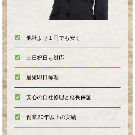
他社より１円でも安く
土日祝日も対応
最短即日修理
安心の自社修理と延長保証
創業20年以上の実績