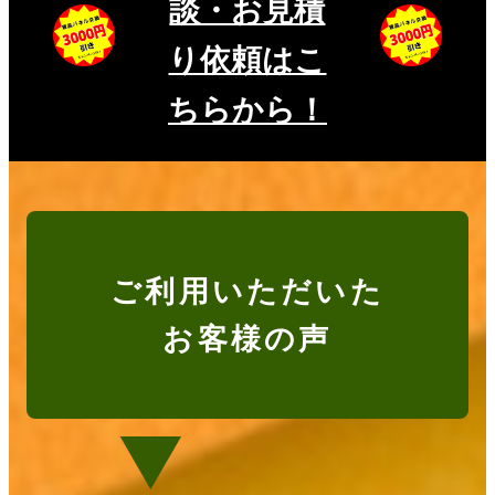
談・お見積
り依頼はこ
ちらから！
ご利用いただいた
お客様の声