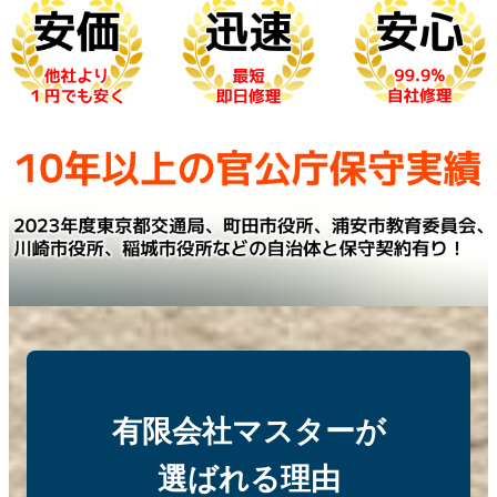
有限会社マスターが
選ばれる理由