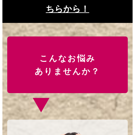
ちらから！
こんなお悩み
ありませんか？