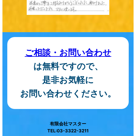
ご相談・お問い合わせ
は無料ですので、
是非お気軽に
お問い合わせください。
有限会社マスター
TEL:03-3322-3211