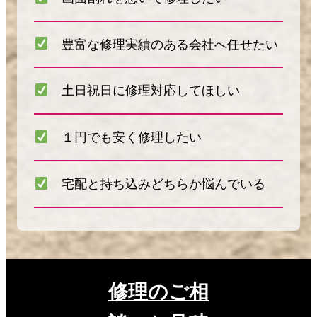
豊富な修理実績のある会社へ任せたい
土日祝日に修理対応してほしい
１円でも安く修理したい
宅配と持ち込みどちらか悩んでいる
修理のご相