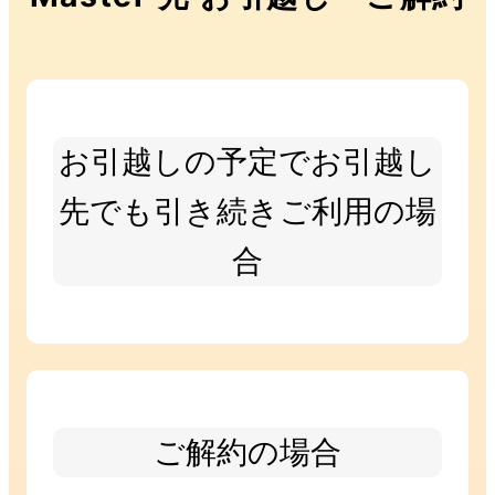
お引越しの予定でお引越し
先でも引き続きご利用の場
合
ご解約の場合