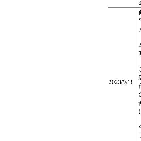
2023/9/18