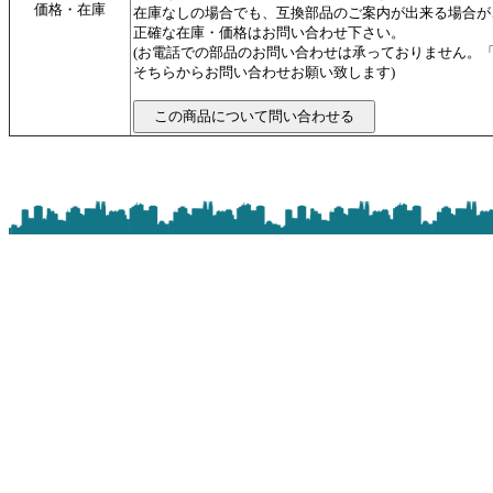
価格・在庫
在庫なしの場合でも、互換部品のご案内が出来る場合が
正確な在庫・価格はお問い合わせ下さい。
(お電話での部品のお問い合わせは承っておりません。
そちらからお問い合わせお願い致します)