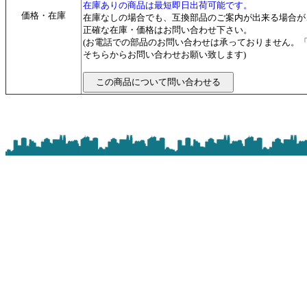
在庫ありの商品は最短即日出荷可能です。
価格・在庫
在庫なしの場合でも、互換部品のご案内が出来る場合が
正確な在庫・価格はお問い合わせ下さい。
(お電話での部品のお問い合わせは承っておりません。
そちらからお問い合わせお願い致します)