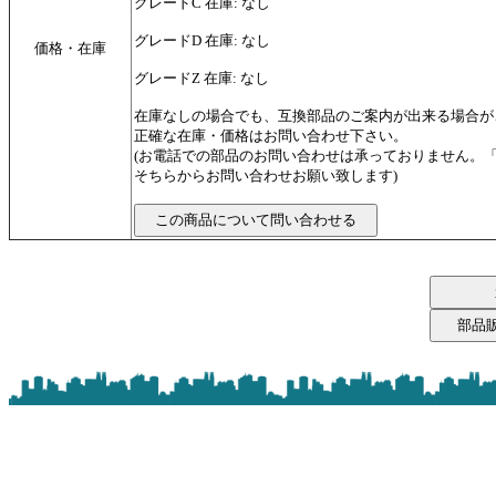
グレードC 在庫: なし
グレードD 在庫: なし
価格・在庫
グレードZ 在庫: なし
在庫なしの場合でも、互換部品のご案内が出来る場合が
正確な在庫・価格はお問い合わせ下さい。
(お電話での部品のお問い合わせは承っておりません。
そちらからお問い合わせお願い致します)