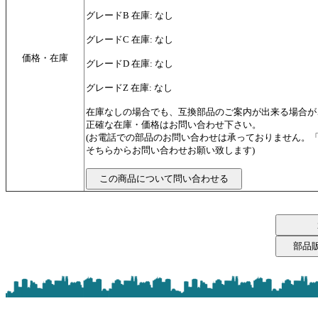
グレードB 在庫: なし
グレードC 在庫: なし
価格・在庫
グレードD 在庫: なし
グレードZ 在庫: なし
在庫なしの場合でも、互換部品のご案内が出来る場合が
正確な在庫・価格はお問い合わせ下さい。
(お電話での部品のお問い合わせは承っておりません。
そちらからお問い合わせお願い致します)