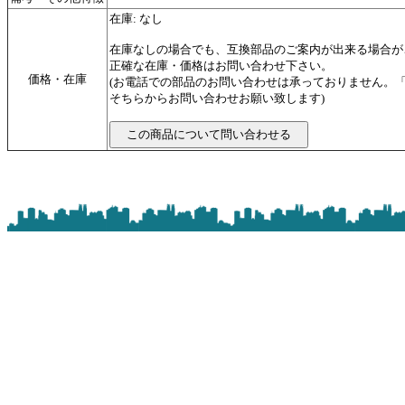
在庫: なし
在庫なしの場合でも、互換部品のご案内が出来る場合が
正確な在庫・価格はお問い合わせ下さい。
価格・在庫
(お電話での部品のお問い合わせは承っておりません。
そちらからお問い合わせお願い致します)