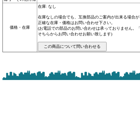
在庫: なし
在庫なしの場合でも、互換部品のご案内が出来る場合が
正確な在庫・価格はお問い合わせ下さい。
価格・在庫
(お電話での部品のお問い合わせは承っておりません。
そちらからお問い合わせお願い致します)