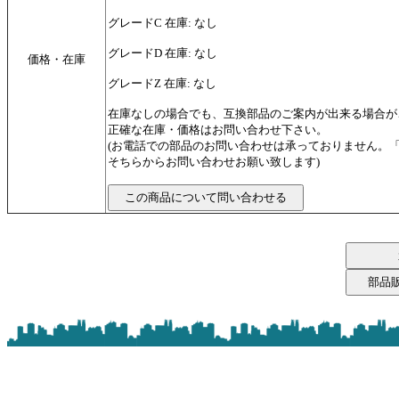
グレードC 在庫: なし
グレードD 在庫: なし
価格・在庫
グレードZ 在庫: なし
在庫なしの場合でも、互換部品のご案内が出来る場合が
正確な在庫・価格はお問い合わせ下さい。
(お電話での部品のお問い合わせは承っておりません。
そちらからお問い合わせお願い致します)