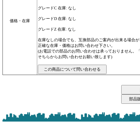
グレードC 在庫: なし
グレードD 在庫: なし
価格・在庫
グレードZ 在庫: なし
在庫なしの場合でも、互換部品のご案内が出来る場合が
正確な在庫・価格はお問い合わせ下さい。
(お電話での部品のお問い合わせは承っておりません。
そちらからお問い合わせお願い致します)