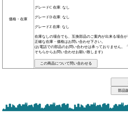
グレードC 在庫: なし
グレードD 在庫: なし
価格・在庫
グレードZ 在庫: なし
在庫なしの場合でも、互換部品のご案内が出来る場合が
正確な在庫・価格はお問い合わせ下さい。
(お電話での部品のお問い合わせは承っておりません。
そちらからお問い合わせお願い致します)