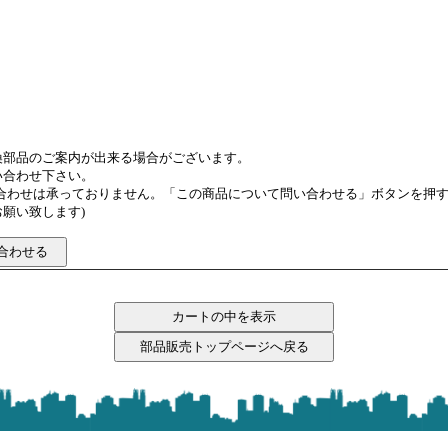
換部品のご案内が出来る場合がございます。
い合わせ下さい。
い合わせは承っておりません。「この商品について問い合わせる」ボタンを押
願い致します)