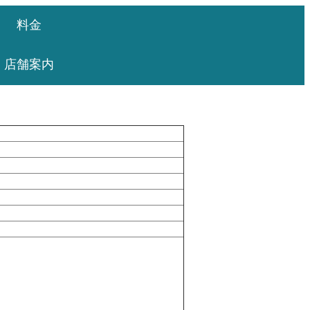
料金
店舗案内