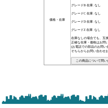
グレードB 在庫: なし
グレードC 在庫: なし
価格・在庫
グレードD 在庫: なし
グレードZ 在庫: なし
在庫なしの場合でも、互
正確な在庫・価格はお問
(お電話での部品のお問
そちらからお問い合わせお