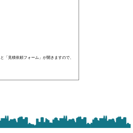
すと「見積依頼フォーム」が開きますので、