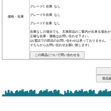
グレードC 在庫: なし
グレードD 在庫: なし
価格・在庫
グレードZ 在庫: なし
在庫なしの場合でも、互換部品のご案内が出来る場合が
正確な在庫・価格はお問い合わせ下さい。
(お電話での部品のお問い合わせは承っておりません。
そちらからお問い合わせお願い致します)