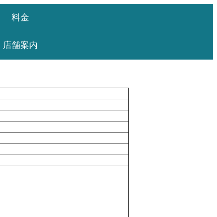
料金
店舗案内