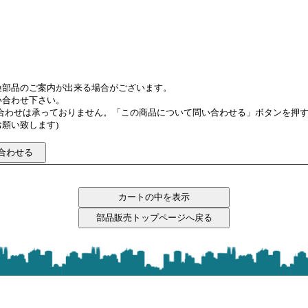
換部品のご案内が出来る場合がございます。
い合わせ下さい。
い合わせは承っておりません。「この商品について問い合わせる」ボタンを押
願い致します)