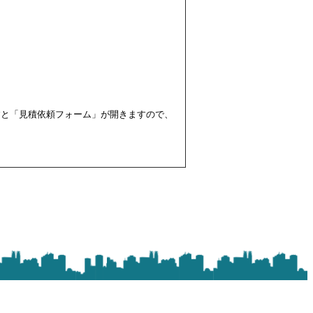
すと「見積依頼フォーム」が開きますので、