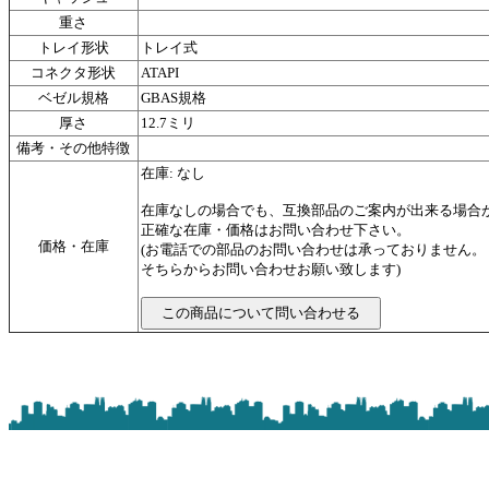
重さ
トレイ形状
トレイ式
コネクタ形状
ATAPI
ベゼル規格
GBAS規格
厚さ
12.7ミリ
備考・その他特徴
在庫: なし
在庫なしの場合でも、互換部品のご案内が出来る場合
正確な在庫・価格はお問い合わせ下さい。
価格・在庫
(お電話での部品のお問い合わせは承っておりません
そちらからお問い合わせお願い致します)