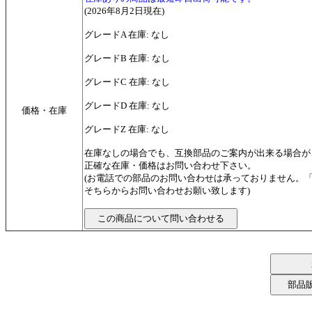
(2026年8月2日現在)
グレードA 在庫: なし
グレードB 在庫: なし
グレードC 在庫: なし
グレードD 在庫: なし
価格・在庫
グレードZ 在庫: なし
在庫なしの場合でも、互換部品のご案内が出来る場合が
正確な在庫・価格はお問い合わせ下さい。
(お電話での部品のお問い合わせは承っておりません。
そちらからお問い合わせお願い致します)