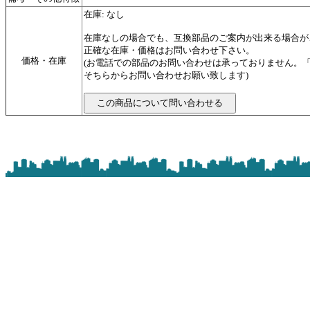
在庫: なし
在庫なしの場合でも、互換部品のご案内が出来る場合が
正確な在庫・価格はお問い合わせ下さい。
価格・在庫
(お電話での部品のお問い合わせは承っておりません。
そちらからお問い合わせお願い致します)