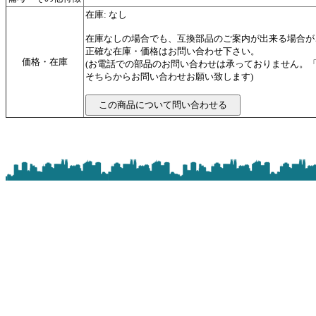
在庫: なし
在庫なしの場合でも、互換部品のご案内が出来る場合が
正確な在庫・価格はお問い合わせ下さい。
価格・在庫
(お電話での部品のお問い合わせは承っておりません。
そちらからお問い合わせお願い致します)