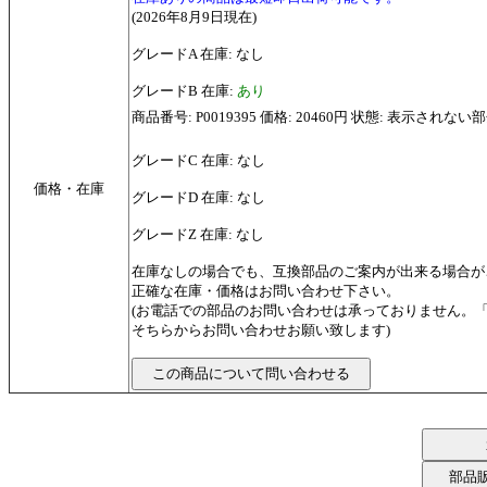
(2026年8月9日現在)
グレードA 在庫: なし
グレードB 在庫:
あり
商品番号: P0019395 価格: 20460円 状態: 表示され
グレードC 在庫: なし
価格・在庫
グレードD 在庫: なし
グレードZ 在庫: なし
在庫なしの場合でも、互換部品のご案内が出来る場合が
正確な在庫・価格はお問い合わせ下さい。
(お電話での部品のお問い合わせは承っておりません。
そちらからお問い合わせお願い致します)