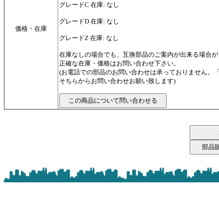
グレードC 在庫: なし
グレードD 在庫: なし
価格・在庫
グレードZ 在庫: なし
在庫なしの場合でも、互換部品のご案内が出来る場合が
正確な在庫・価格はお問い合わせ下さい。
(お電話での部品のお問い合わせは承っておりません。
そちらからお問い合わせお願い致します)