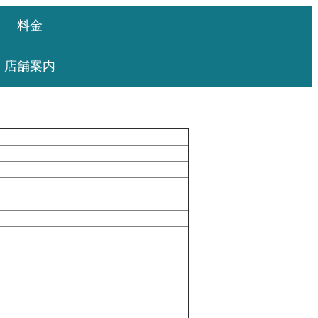
料金
店舗案内