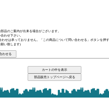
換部品のご案内が出来る場合がございます。
い合わせ下さい。
い合わせは承っておりません。「この商品について問い合わせる」ボタンを押
願い致します)