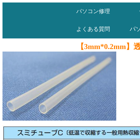
パソコン修理
パ
よくある質問
【3mm*0.2mm