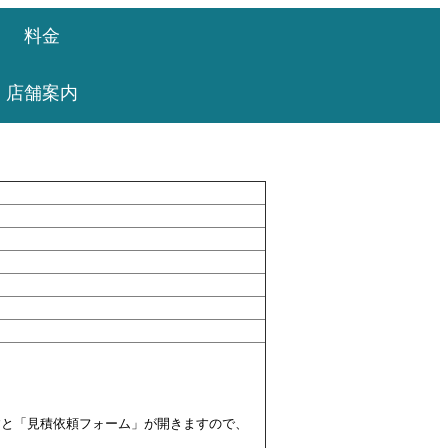
料金
店舗案内
すと「見積依頼フォーム」が開きますので、