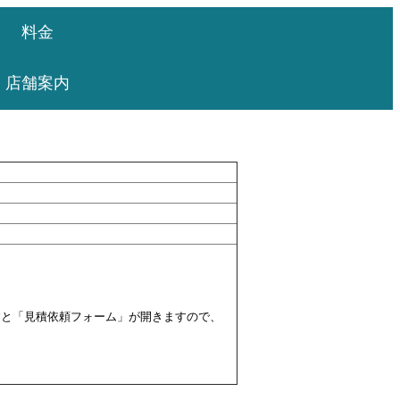
料金
店舗案内
すと「見積依頼フォーム」が開きますので、