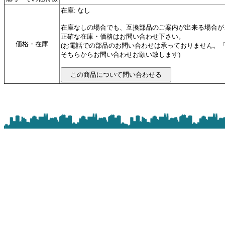
在庫: なし
在庫なしの場合でも、互換部品のご案内が出来る場合が
正確な在庫・価格はお問い合わせ下さい。
価格・在庫
(お電話での部品のお問い合わせは承っておりません。
そちらからお問い合わせお願い致します)