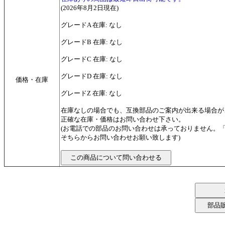
(2026年8月2日現在)
グレードA 在庫: なし
グレードB 在庫: なし
グレードC 在庫: なし
グレードD 在庫: なし
価格・在庫
グレードZ 在庫: なし
在庫なしの場合でも、互換部品のご案内が出来る場合が
正確な在庫・価格はお問い合わせ下さい。
(お電話での部品のお問い合わせは承っておりません。
そちらからお問い合わせお願い致します)