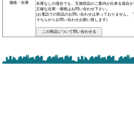
価格・在庫
在庫なしの場合でも、互換部品のご案内が出来る場合が
正確な在庫・価格はお問い合わせ下さい。
(お電話での部品のお問い合わせは承っておりません。
そちらからお問い合わせお願い致します)