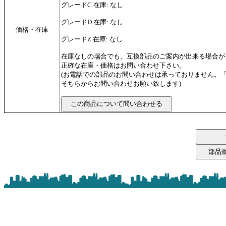
グレードC 在庫: なし
グレードD 在庫: なし
価格・在庫
グレードZ 在庫: なし
在庫なしの場合でも、互換部品のご案内が出来る場合が
正確な在庫・価格はお問い合わせ下さい。
(お電話での部品のお問い合わせは承っておりません。
そちらからお問い合わせお願い致します)