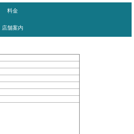
料金
店舗案内