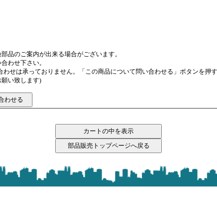
換部品のご案内が出来る場合がございます。
い合わせ下さい。
い合わせは承っておりません。「この商品について問い合わせる」ボタンを押
願い致します)