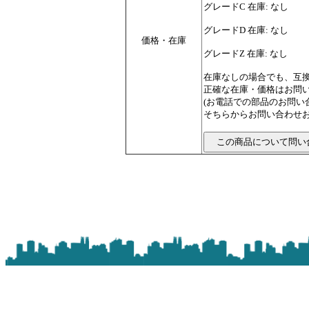
グレードC 在庫: なし
グレードD 在庫: なし
価格・在庫
グレードZ 在庫: なし
在庫なしの場合でも、互
正確な在庫・価格はお問
(お電話での部品のお問
そちらからお問い合わせお