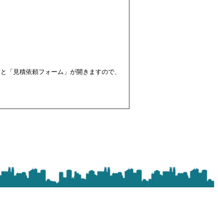
すと「見積依頼フォーム」が開きますので、