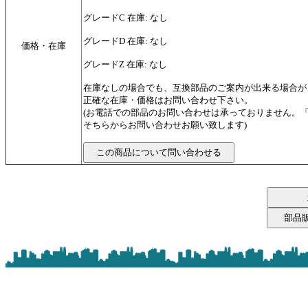
グレードC 在庫: なし
グレードD 在庫: なし
価格・在庫
グレードZ 在庫: なし
在庫なしの場合でも、互換部品のご案内が出来る場合が
正確な在庫・価格はお問い合わせ下さい。
(お電話での部品のお問い合わせは承っておりません。
そちらからお問い合わせお願い致します)