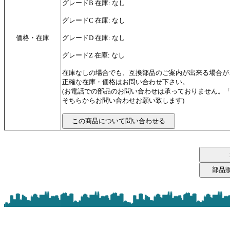
グレードB 在庫: なし
グレードC 在庫: なし
価格・在庫
グレードD 在庫: なし
グレードZ 在庫: なし
在庫なしの場合でも、互換部品のご案内が出来る場合が
正確な在庫・価格はお問い合わせ下さい。
(お電話での部品のお問い合わせは承っておりません。
そちらからお問い合わせお願い致します)