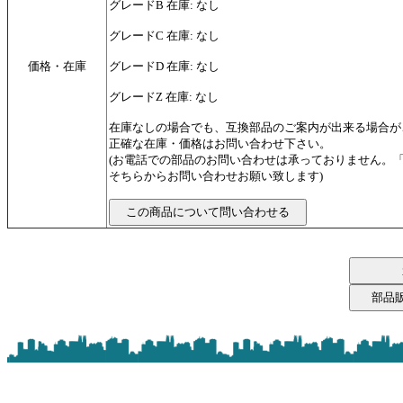
グレードB 在庫: なし
グレードC 在庫: なし
価格・在庫
グレードD 在庫: なし
グレードZ 在庫: なし
在庫なしの場合でも、互換部品のご案内が出来る場合が
正確な在庫・価格はお問い合わせ下さい。
(お電話での部品のお問い合わせは承っておりません。
そちらからお問い合わせお願い致します)