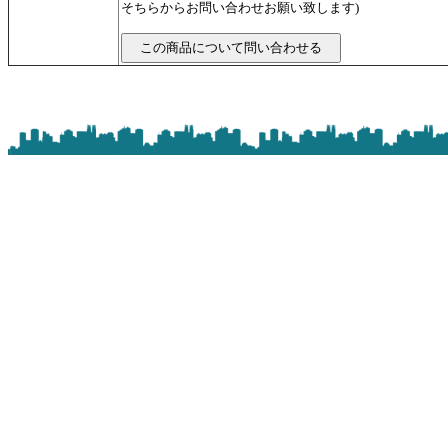
そちらからお問い合わせお願い致します)