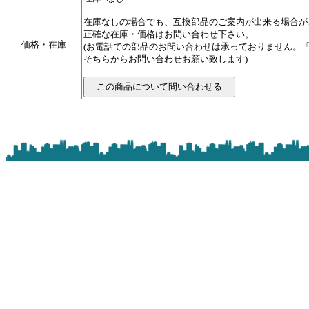
在庫なしの場合でも、互換部品のご案内が出来る場合が
正確な在庫・価格はお問い合わせ下さい。
価格・在庫
(お電話での部品のお問い合わせは承っておりません。
そちらからお問い合わせお願い致します)