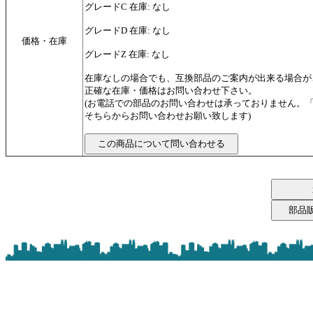
グレードC 在庫: なし
グレードD 在庫: なし
価格・在庫
グレードZ 在庫: なし
在庫なしの場合でも、互換部品のご案内が出来る場合が
正確な在庫・価格はお問い合わせ下さい。
(お電話での部品のお問い合わせは承っておりません。
そちらからお問い合わせお願い致します)