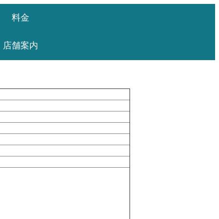
料金
店舗案内