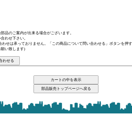
換部品のご案内が出来る場合がございます。
い合わせ下さい。
い合わせは承っておりません。「この商品について問い合わせる」ボタンを押
願い致します)