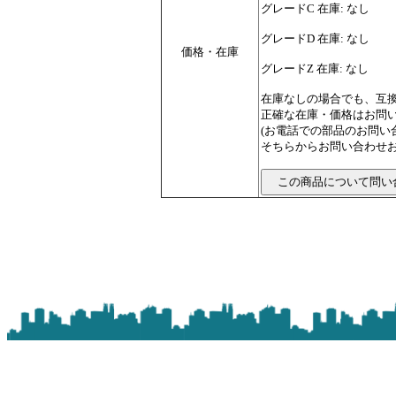
グレードC 在庫: なし
グレードD 在庫: なし
価格・在庫
グレードZ 在庫: なし
在庫なしの場合でも、互
正確な在庫・価格はお問
(お電話での部品のお問
そちらからお問い合わせお