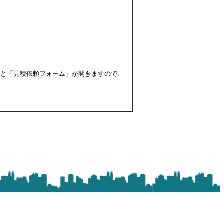
すと「見積依頼フォーム」が開きますので、