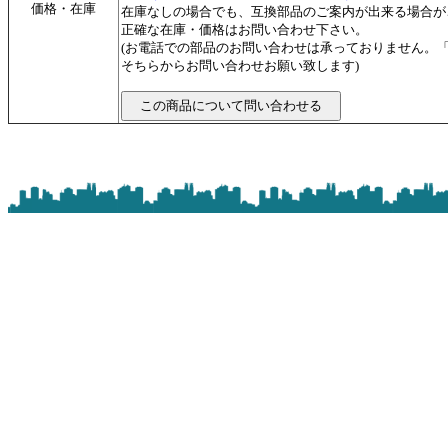
価格・在庫
在庫なしの場合でも、互換部品のご案内が出来る場合が
正確な在庫・価格はお問い合わせ下さい。
(お電話での部品のお問い合わせは承っておりません。
そちらからお問い合わせお願い致します)