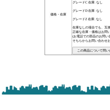
グレードC 在庫: なし
グレードD 在庫: なし
価格・在庫
グレードZ 在庫: なし
在庫なしの場合でも、互
正確な在庫・価格はお問
(お電話での部品のお問
そちらからお問い合わせお