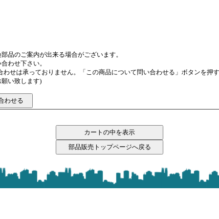
換部品のご案内が出来る場合がございます。
い合わせ下さい。
い合わせは承っておりません。「この商品について問い合わせる」ボタンを押
願い致します)