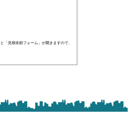
すと「見積依頼フォーム」が開きますので、