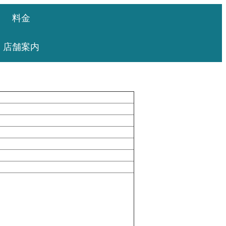
料金
店舗案内