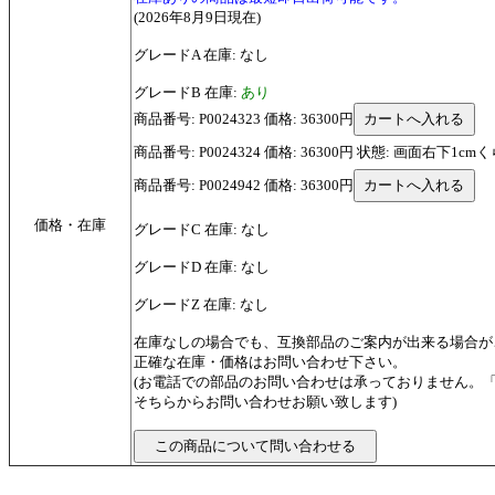
(2026年8月9日現在)
グレードA 在庫: なし
グレードB 在庫:
あり
商品番号: P0024323 価格: 36300円
商品番号: P0024324 価格: 36300円 状態: 画面右下1
商品番号: P0024942 価格: 36300円
価格・在庫
グレードC 在庫: なし
グレードD 在庫: なし
グレードZ 在庫: なし
在庫なしの場合でも、互換部品のご案内が出来る場合が
正確な在庫・価格はお問い合わせ下さい。
(お電話での部品のお問い合わせは承っておりません。
そちらからお問い合わせお願い致します)