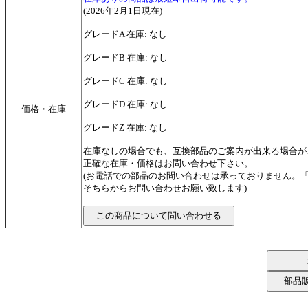
(2026年2月1日現在)
グレードA 在庫: なし
グレードB 在庫: なし
グレードC 在庫: なし
グレードD 在庫: なし
価格・在庫
グレードZ 在庫: なし
在庫なしの場合でも、互換部品のご案内が出来る場合が
正確な在庫・価格はお問い合わせ下さい。
(お電話での部品のお問い合わせは承っておりません。
そちらからお問い合わせお願い致します)