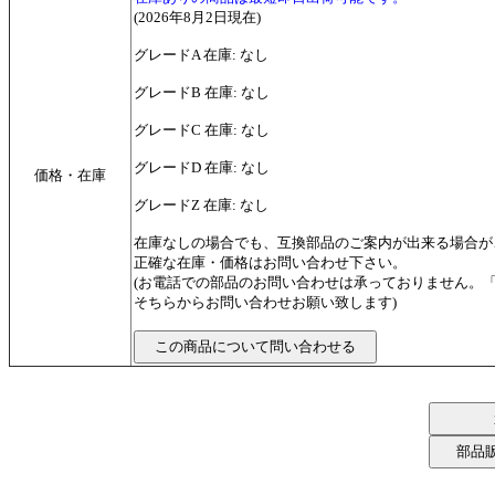
(2026年8月2日現在)
グレードA 在庫: なし
グレードB 在庫: なし
グレードC 在庫: なし
グレードD 在庫: なし
価格・在庫
グレードZ 在庫: なし
在庫なしの場合でも、互換部品のご案内が出来る場合が
正確な在庫・価格はお問い合わせ下さい。
(お電話での部品のお問い合わせは承っておりません。
そちらからお問い合わせお願い致します)