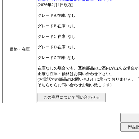
(2026年2月1日現在)
グレードA 在庫: なし
グレードB 在庫: なし
グレードC 在庫: なし
グレードD 在庫: なし
価格・在庫
グレードZ 在庫: なし
在庫なしの場合でも、互換部品のご案内が出来る場合が
正確な在庫・価格はお問い合わせ下さい。
(お電話での部品のお問い合わせは承っておりません。
そちらからお問い合わせお願い致します)