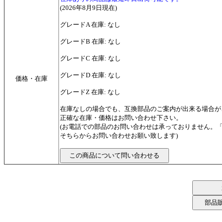
(2026年8月9日現在)
グレードA 在庫: なし
グレードB 在庫: なし
グレードC 在庫: なし
グレードD 在庫: なし
価格・在庫
グレードZ 在庫: なし
在庫なしの場合でも、互換部品のご案内が出来る場合が
正確な在庫・価格はお問い合わせ下さい。
(お電話での部品のお問い合わせは承っておりません。
そちらからお問い合わせお願い致します)