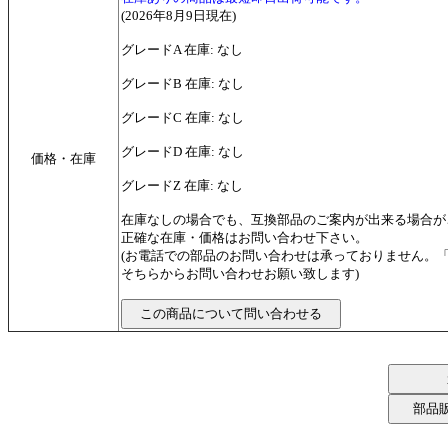
(2026年8月9日現在)
グレードA 在庫: なし
グレードB 在庫: なし
グレードC 在庫: なし
グレードD 在庫: なし
価格・在庫
グレードZ 在庫: なし
在庫なしの場合でも、互換部品のご案内が出来る場合が
正確な在庫・価格はお問い合わせ下さい。
(お電話での部品のお問い合わせは承っておりません。
そちらからお問い合わせお願い致します)