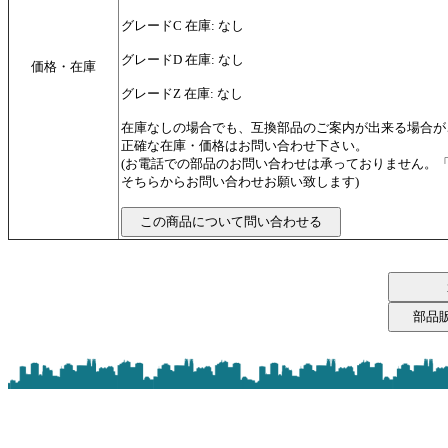
グレードC 在庫: なし
グレードD 在庫: なし
価格・在庫
グレードZ 在庫: なし
在庫なしの場合でも、互換部品のご案内が出来る場合が
正確な在庫・価格はお問い合わせ下さい。
(お電話での部品のお問い合わせは承っておりません。
そちらからお問い合わせお願い致します)