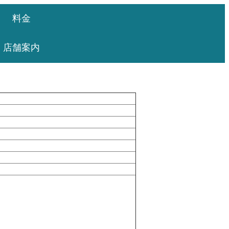
料金
店舗案内