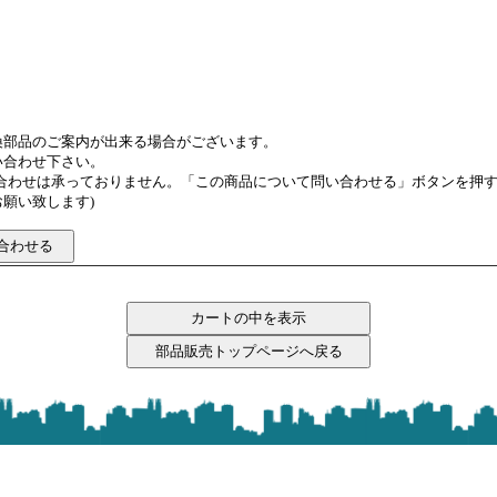
換部品のご案内が出来る場合がございます。
い合わせ下さい。
い合わせは承っておりません。「この商品について問い合わせる」ボタンを押
願い致します)