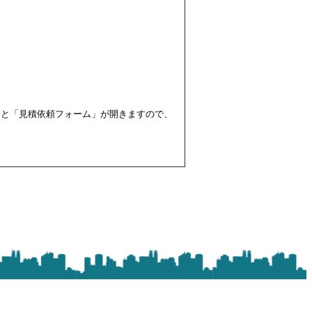
すと「見積依頼フォーム」が開きますので、