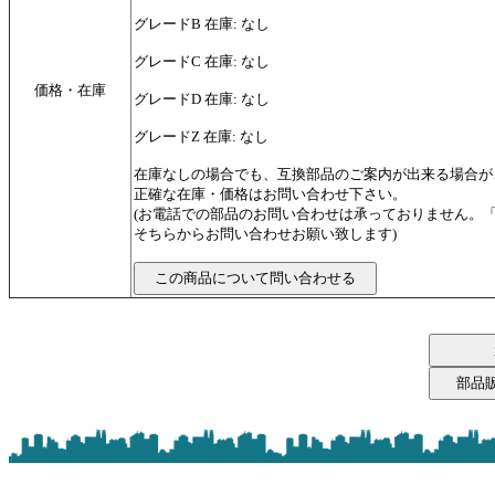
グレードB 在庫: なし
グレードC 在庫: なし
価格・在庫
グレードD 在庫: なし
グレードZ 在庫: なし
在庫なしの場合でも、互換部品のご案内が出来る場合が
正確な在庫・価格はお問い合わせ下さい。
(お電話での部品のお問い合わせは承っておりません。
そちらからお問い合わせお願い致します)