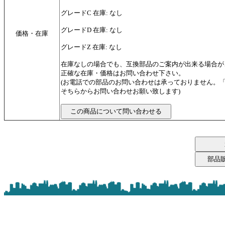
グレードC 在庫: なし
グレードD 在庫: なし
価格・在庫
グレードZ 在庫: なし
在庫なしの場合でも、互換部品のご案内が出来る場合が
正確な在庫・価格はお問い合わせ下さい。
(お電話での部品のお問い合わせは承っておりません。
そちらからお問い合わせお願い致します)